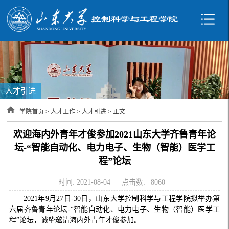
人才引进
学院首页
>
人才工作
>
人才引进
> 正文
欢迎海内外青年才俊参加2021山东大学齐鲁青年论
坛-“智能自动化、电力电子、生物（智能）医学工
程”论坛
时间: 2021-08-04
点击数:
8060
2021年9月27日-30日，山东大学控制科学与工程学院拟举办第
六届齐鲁青年论坛-“智能自动化、电力电子、生物（智能）医学工
程”论坛，诚挚邀请海内外青年才俊参加。