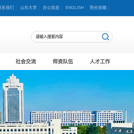
联系我们
山东大学
办公信息
ENGLISH
院长信箱
社会交流
师资队伍
人才工作