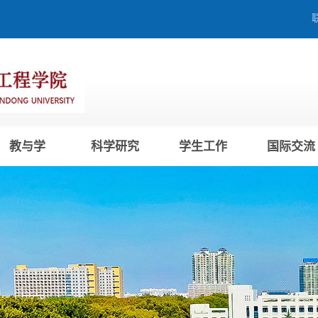
教与学
科学研究
学生工作
国际交流