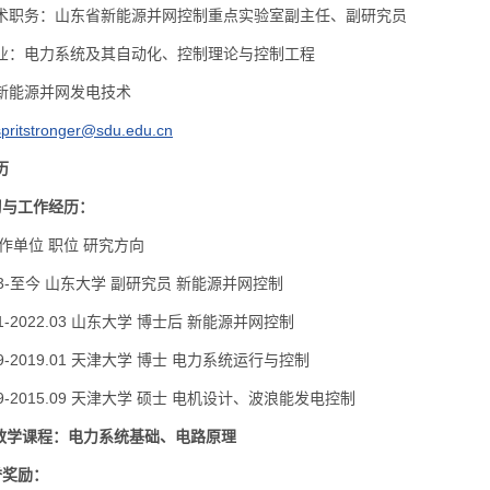
术职务：山东省新能源并网控制重点实验室副主任、副研究员
业：电力系统及其自动化、控制理论与控制工程
新能源并网发电技术
itstronger@sdu.edu.cn
历
习与工作经历：
作单位 职位 研究方向
.03-至今 山东大学 副研究员 新能源并网控制
.01-2022.03 山东大学 博士后 新能源并网控制
.09-2019.01 天津大学 博士 电力系统运行与控制
.09-2015.09 天津大学 硕士 电机设计、波浪能发电控制
科教学课程：电力系统基础、电路原理
誉奖励：