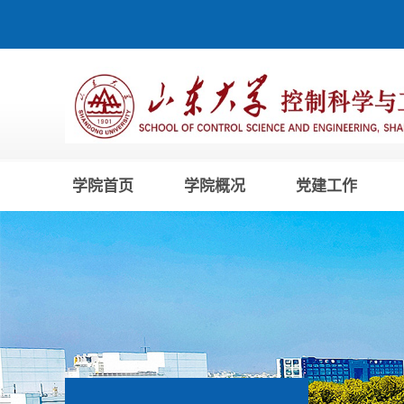
学院首页
学院概况
党建工作