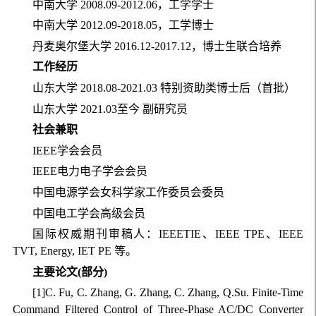
中南大学 2008.09-2012.06，工学学士
中南大学 2012.09-2018.05，工学博士
丹麦奥尔堡大学 2016.12-2017.12，博士生联合培养
工作经历
山东大学 2018.08-2021.03 特别资助类博士后（首批）
山东大学 2021.03至今 副研究员
社会兼职
IEEE学会会员
IEEE电力电子学会会员
中国电源学会女科学家工作委员会委员
中国电工学会高级会员
国际权威期刊审稿人：IEEETIE、IEEE TPE、IEEE
TVT, Energy, IET PE 等。
主要论文(部分)
[1]C. Fu, C. Zhang, G. Zhang, C. Zhang, Q.Su. Finite-Time
Command Filtered Control of Three-Phase AC/DC Converter