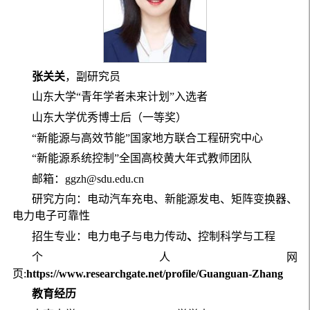
张关关
，副研究员
山东大学“青年学者未来计划”入选者
山东大学优秀博士后（一等奖）
“新能源与高效节能”国家地方联合工程研究中心
“新能源系统控制”全国高校黄大年式教师团队
邮箱：ggzh@sdu.edu.cn
研究方向：电动汽车充电、新能源发电、矩阵变换器、
电力电子可靠性
招生专业：电力电子与电力传动
、
控制科学与工程
个人网
页:
https://www.researchgate.net/profile/Guanguan-Zhang
教育经历