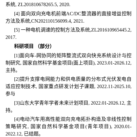
系统, ZL201810678265.5, 2020.
[4] 面向双向充电机前端AC/DC整流器的直接增益控制
方法及系统,CN202110156099.4, 2021.
[5] 一种电机调速的控制方法及系统,ZL201610965445.2,
2017.
科研项目 （部分）
[1]面向车-网协同的矩阵整流式双向快充系统设计与控
制研究, 国家自然科学基金项目(面上项目), 2023.01-2026.12,
主持。
[2]提升支撑电网能力和供电质量的分布式光伏发电自
适应控制技术, 国家重点研发计划子课题, 2022.11-2025.10,
参与
[3]山东大学青年学者未来计划项目, 2022.01-2026.12, 主
持。
[4]电动汽车用高性能双向充电拓扑构造及非线性控制
策略研究, 国家自然科学基金项目(青年项目), 2020.01-
2022.12, 已结题。