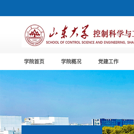
学院首页
学院概况
党建工作