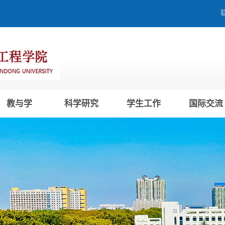
教与学
科学研究
学生工作
国际交流