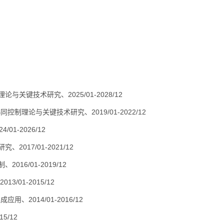
键技术研究、2025/01-2028/12
理论与关键技术研究、2019/01-2022/12
-2026/12
17/01-2021/12
6/01-2019/12
01-2015/12
2014/01-2016/12
5/12