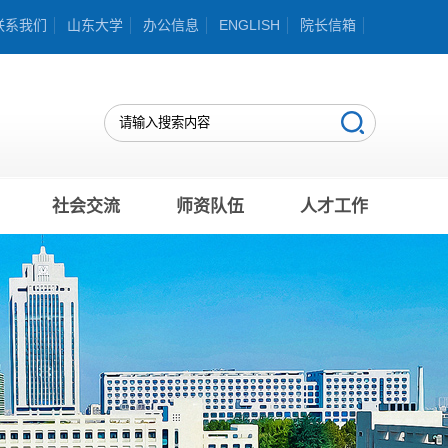
联系我们
山东大学
办公信息
ENGLISH
院长信箱
社会交流
师资队伍
人才工作