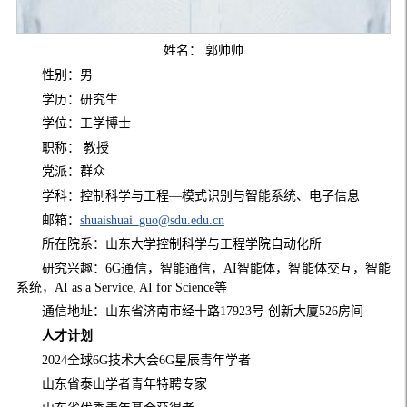
姓名： 郭帅帅
性别：男
学历：研究生
学位：工学博士
职称： 教授
党派：群众
学科：控制科学与工程—模式识别与智能系统、电子信息
邮箱：
shuaishuai_guo@sdu.edu.cn
所在院系：山东大学控制科学与工程学院自动化所
研究兴趣：6G通信，智能通信，AI智能体，智能体交互，智能
系统，AI as a Service, AI for Science等
通信地址：山东省济南市经十路17923号 创新大厦526房间
人才计划
2024全球6G技术大会6G星辰青年学者
山东省泰山学者青年特聘专家