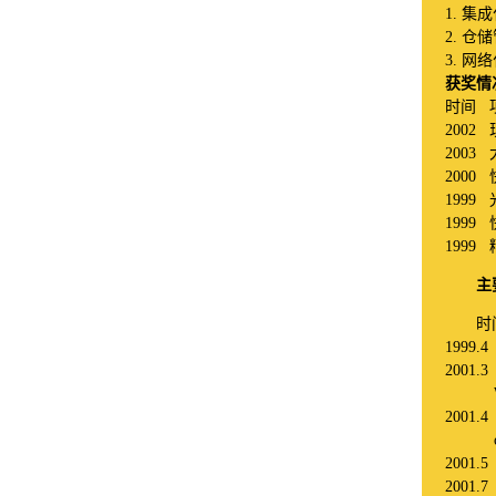
1.
集成
2.
仓储
3.
网络
获奖情
时间
2002
2003
2000
1999
1999
1999
主
时
1999
2001.
WITH O
2001.4 
of Dea
2001
2001