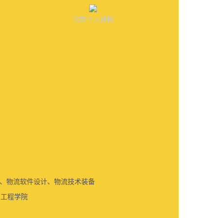
修改个人资料
、物流软件设计、物流技术装备
与工程学院