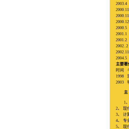
2003
2000.
2000.
2000.
2000
2001
2001
2002.
2002.
2004
主要著
时间
1998
2003
主
1
2
、
现
3
、
计
4
、
专
5
、
现