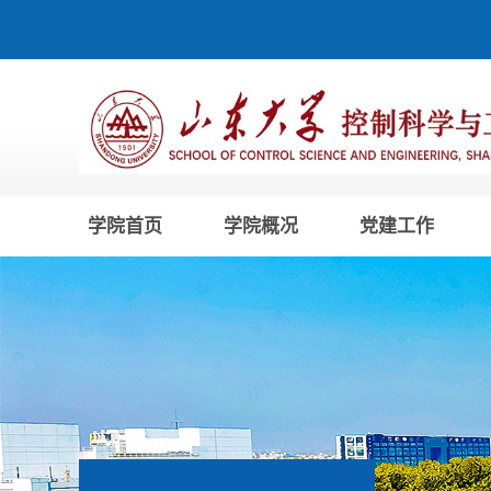
学院首页
学院概况
党建工作