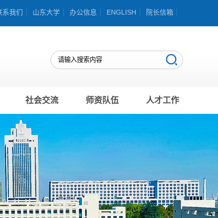
联系我们
山东大学
办公信息
ENGLISH
院长信箱
社会交流
师资队伍
人才工作