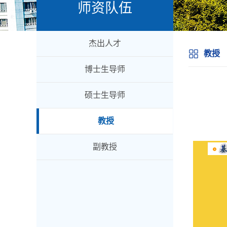
师资队伍
杰出人才
教授
博士生导师
硕士生导师
教授
副教授