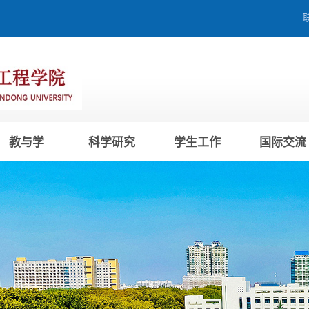
教与学
科学研究
学生工作
国际交流