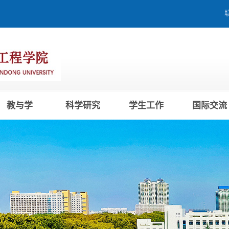
教与学
科学研究
学生工作
国际交流