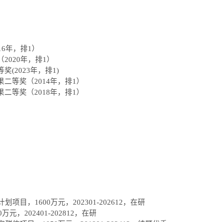
6年
，排1
）
2020年
，排1
）
等奖
(
2023年
，排
1
)
二等奖（2014年
，排1
）
二等奖（2018年
，排1
）
计划项目，
1600
万元，
202301-202612
，在研
0
万元，
202401-202812
，在研