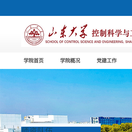
学院首页
学院概况
党建工作
师资队伍