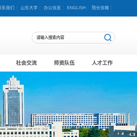
联系我们
山东大学
办公信息
ENGLISH
院长信箱
社会交流
师资队伍
人才工作