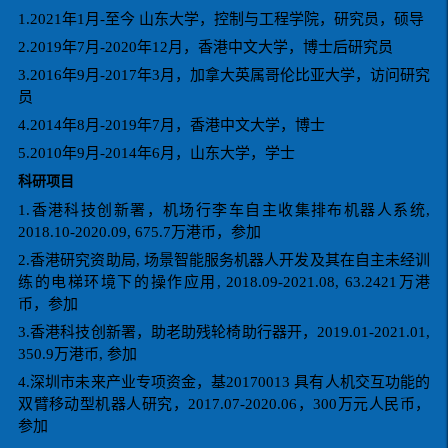
1.2021年1月-至今 山东大学，控制与工程学院，研究员，硕导
2.2019年7月-2020年12月，香港中文大学，博士后研究员
3.2016年9月-2017年3月，加拿大英属哥伦比亚大学，访问研究
员
4.2014年8月-2019年7月，香港中文大学，博士
5.2010年9月-2014年6月，山东大学，学士
科研项目
1.香港科技创新署，机场行李车自主收集排布机器人系统,
2018.10-2020.09, 675.7万港币，参加
2.香港研究资助局, 场景智能服务机器人开发及其在自主未经训
练的电梯环境下的操作应用, 2018.09-2021.08, 63.2421万港
币，参加
3.香港科技创新署，助老助残轮椅助行器开，2019.01-2021.01,
350.9万港币, 参加
4.深圳市未来产业专项资金，基20170013 具有人机交互功能的
双臂移动型机器人研究，2017.07-2020.06，300万元人民币，
参加