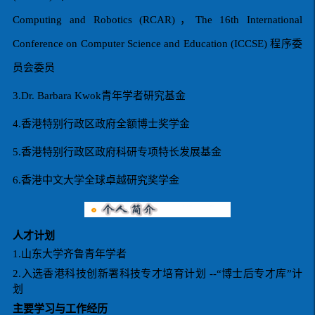
Computing and Robotics (RCAR)
，
The 16th International
Conference on Computer Science and Education (ICCSE)
程序委
员会委员
3.Dr. Barbara Kwok
青年学者研究基金
4.香港特别行政区政府全额博士奖学金
5.香港特别行政区政府科研专项特长发展基金
6.香港中文大学全球卓越研究奖学金
人才计划
1.山东大学齐鲁青年学者
2.入选香港科技创新署科技专才培育计划 --“博士后专才库”计
划
主要学习与工作经历