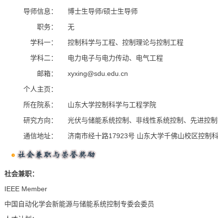
导师信息：
博士生导师/硕士生导师
职务：
无
学科一：
控制科学与工程、控制理论与控制工程
学科二：
电力电子与电力传动、电气工程
邮箱：
xyxing@sdu.edu.cn
个人主页：
所在院系：
山东大学控制科学与工程学院
研究方向：
光伏与储能系统控制、非线性系统控制、先进控制
通信地址：
济南市经十路17923号 山东大学千佛山校区控制科
社会兼职：
IEEE Member
中国自动化学会新能源与储能系统控制专委会委员