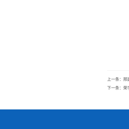
上一条：
邢
下一条：
荣