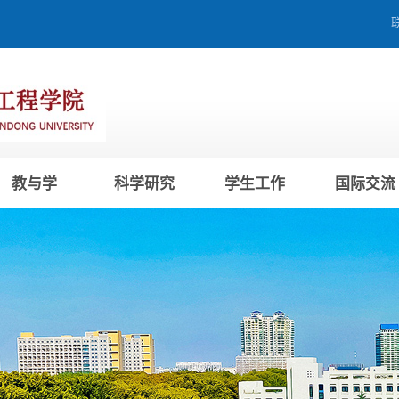
教与学
科学研究
学生工作
国际交流