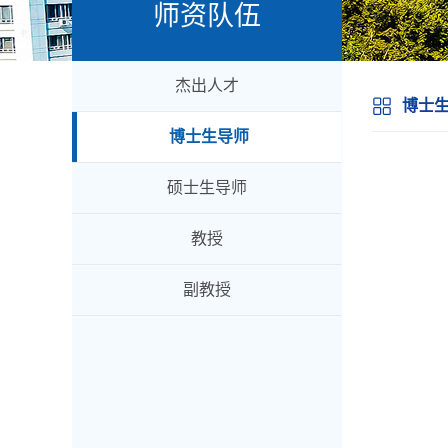
师资队伍
杰出人才
博士
博士生导师
硕士生导师
教授
副教授