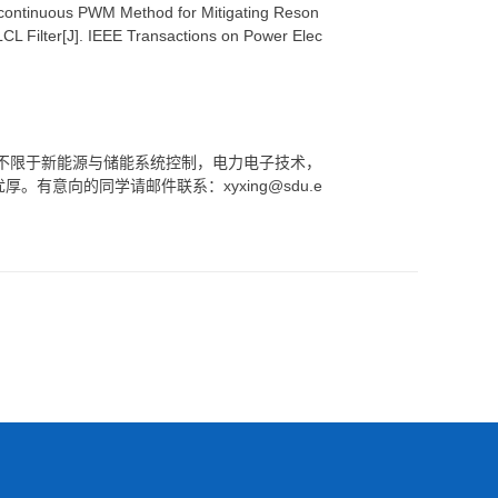
iscontinuous PWM Method for Mitigating Reson
LCL Filter[J]. IEEE Transactions on Power Elec
不限于新能源与储能系统控制，电力电子技术，
有意向的同学请邮件联系：xyxing@sdu.e