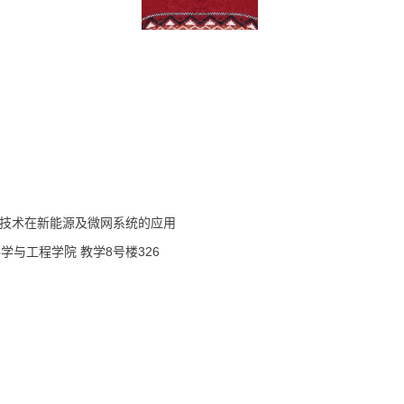
技术在新能源及微网系统的应用
学与工程学院 教学8号楼326