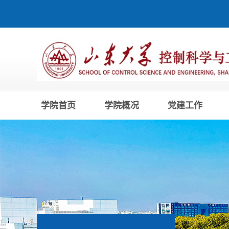
学院首页
学院概况
党建工作