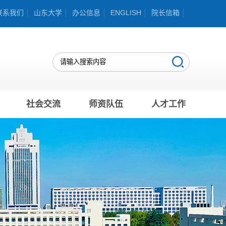
联系我们
山东大学
办公信息
ENGLISH
院长信箱
社会交流
师资队伍
人才工作