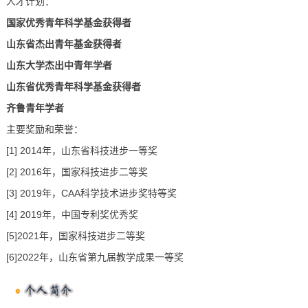
人才计划：
国家优秀青年科学基金获得者
山东省杰出青年基金获得者
山东大学杰出中青年学者
山东省优秀青年科学基金获得者
齐鲁青年学者
主要奖励和荣誉：
[1] 2014年，山东省科技进步一等奖
[2] 2016年，国家科技进步二等奖
[3] 2019年，CAA科学技术进步奖特等奖
[4] 2019年，中国专利奖优秀奖
[5]2021年，国家科技进步二等奖
[6]2022年，山东省第九届教学成果一等奖