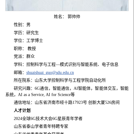
姓名： 郭帅帅
性别：男
学历：研究生
学位：工学博士
职称： 教授
党派：群众
学科：控制科学与工程—模式识别与智能系统、电子信息
邮箱：
shuaishuai_guo@sdu.edu.cn
所在院系：山东大学控制科学与工程学院自动化所
研究兴趣：6G通信，智能通信，AI智能体，智能体交互，智能
系统，AI as a Service, AI for Science等
通信地址：山东省济南市经十路17923号 创新大厦526房间
人才计划
2024全球6G技术大会6G星辰青年学者
山东省泰山学者青年特聘专家