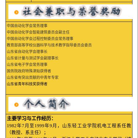
中国自动化学会常务理事
中国自动化学会智能建筑委员会副主任
中国自动化学会过程控制委员会常务理事
教育部高等学校仪器科学与技术教学指导委员会委员
山东省自动化学会理事长
山东省计量与测试学会副理事长
山东省电子学会常务理事
国务院政府特殊津贴获得者
山东省有突出贡献的中青年专家
山东省青年科技奖获得者
主要学习与工作经历：
1982
年
7
月至
1999
年
9
月，山东轻工业学院机电工程系任教
（教授、系主任）；