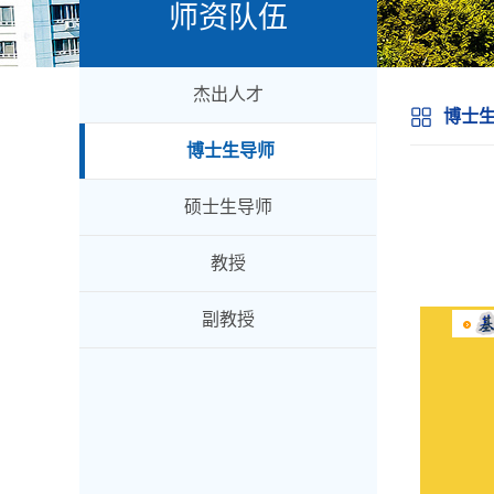
师资队伍
杰出人才
博士
博士生导师
硕士生导师
教授
副教授