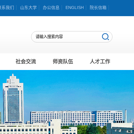
联系我们
山东大学
办公信息
ENGLISH
院长信箱
社会交流
师资队伍
人才工作