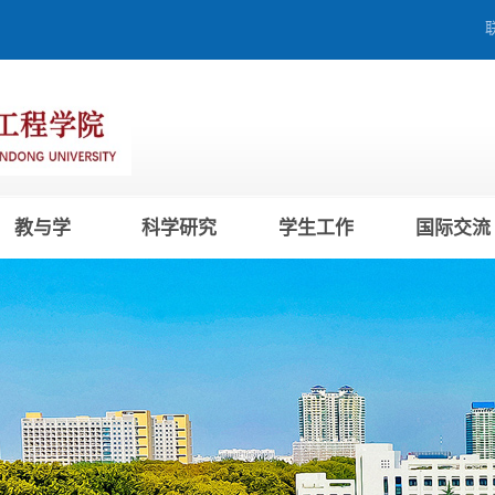
教与学
科学研究
学生工作
国际交流