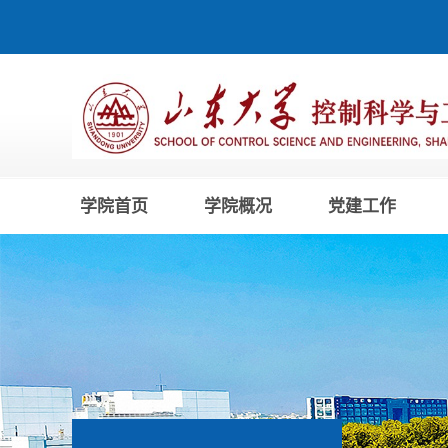
学院首页
学院概况
党建工作