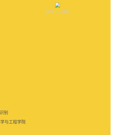
修改个人资料
识别
科学与工程学院