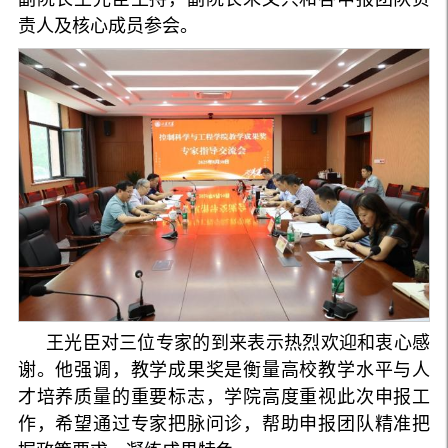
责人及核心成员参会。
王光臣对三位专家的到来表示热烈欢迎和衷心感
谢。他强调，教学成果奖是衡量高校教学水平与人
才培养质量的重要标志，学院高度重视此次申报工
作，希望通过专家把脉问诊，帮助申报团队精准把