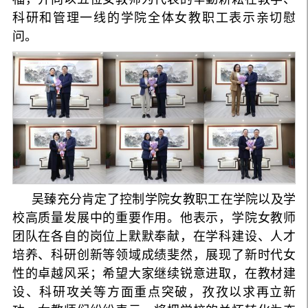
科研和管理一线的学院全体女教职工表示亲切慰
问。
吴臻充分肯定了控制学院女教职工在学院以及学
校高质量发展中的重要作用。他表示，学院女教师
团队在各自的岗位上默默奉献，在学科建设、人才
培养、科研创新等领域成绩斐然，展现了新时代女
性的卓越风采；希望大家继续锐意进取，在教材建
设、科研攻关等方面重点突破，孜孜以求再立新