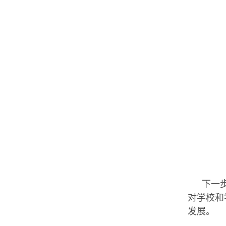
下一
对学校和
发展。