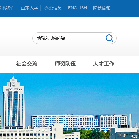
联系我们
山东大学
办公信息
ENGLISH
院长信箱
社会交流
师资队伍
人才工作