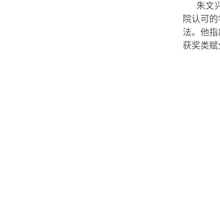
朱文
院认可的
法。他指
获奖类赋