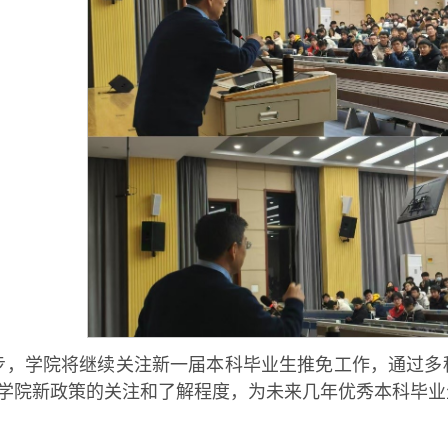
步，学院将继续关注新一届本科毕业生推免工作，通过多
学院新政策的关注和了解程度，为未来几年优秀本科毕业