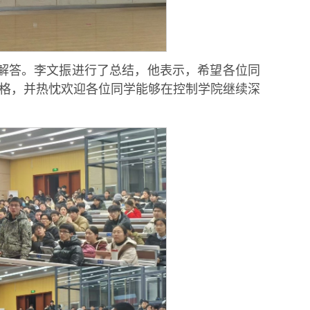
解答。李文振进行了总结，他表示，希望各位同
格，并热忱欢迎各位同学能够在控制学院继续深