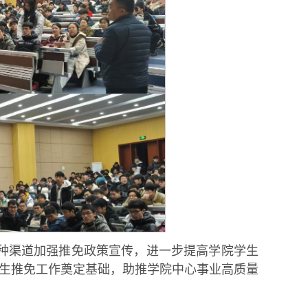
种渠道加强推免政策宣传，进一步提高学院学生
生推免工作奠定基础，助推学院中心事业高质量