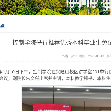
热点
控制学院举行推荐优秀本科毕业生免
作者：孙亚 时间：2025-01-13 
25年1月10日下午，控制学院在兴隆山校区讲学堂201
会议，副院长朱文兴出席并主讲，本科教学秘书、本科生辅导