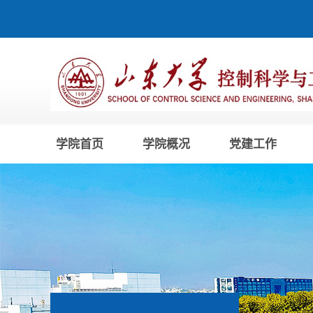
学院首页
学院概况
党建工作