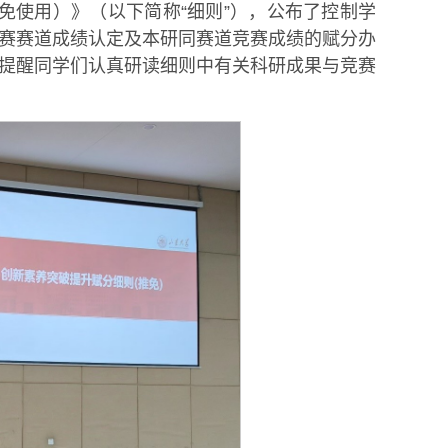
免使用）》（以下简称“细则”），公布了控制学
赛赛道成绩认定及本研同赛道竞赛成绩的赋分办
提醒同学们认真研读细则中有关科研成果与竞赛