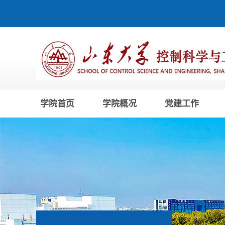
学院首页
学院概况
党建工作