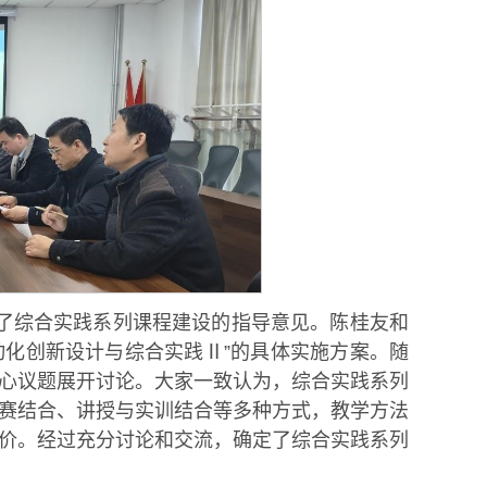
了综合实践系列课程建设的指导意见。陈桂友和
动化创新设计与综合实践Ⅱ”的具体实施方案。随
心议题展开讨论。大家一致认为，综合实践系列
赛结合、讲授与实训结合等多种方式，教学方法
价。经过充分讨论和交流，确定了综合实践系列