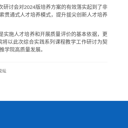
次研讨会对2024版培养方案的有效落实起到了非
索贯通式人才培养模式，提升拔尖创新人才培养
是实施人才培养和开展质量评价的基本依据，更
院将以此次综合实践系列课程教学工作研讨为契
推学院高质量发展。
论坛