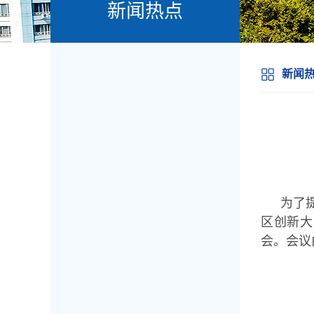
新闻热点
新闻
为了
区创新大
会。会议