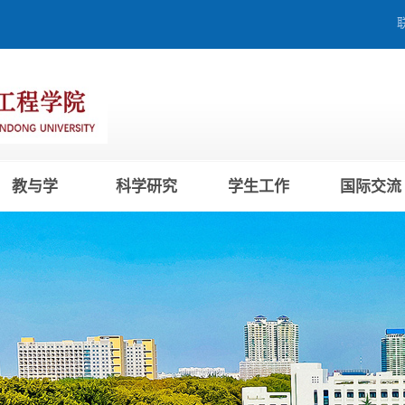
教与学
科学研究
学生工作
国际交流