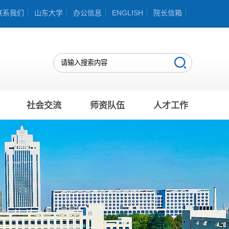
联系我们
山东大学
办公信息
ENGLISH
院长信箱
社会交流
师资队伍
人才工作