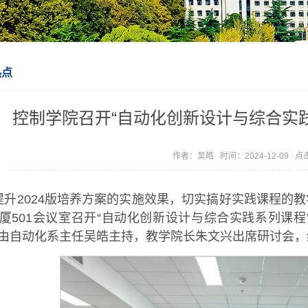
热点
控制学院召开“自动化创新设计与综合实
作者：吴皓 时间：2024-12-09 
提升2024版培养方案的实施效果，切实搞好实践课程的教学
厦501会议室召开“自动化创新设计与综合实践系列课
由自动化系主任吴皓主持，教学院长朱文兴出席研讨会，