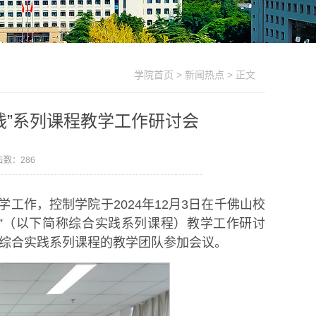
学院首页
>
新闻热点
> 正文
践”系列课程教学工作研讨会
点击数：
286
工作，控制学院于2024年12月3日在千佛山校
程”（以下简称综合实践系列课程）教学工作研讨
综合实践系列课程的教学团队参加会议。