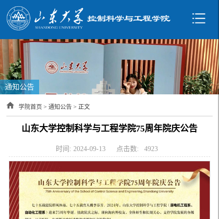
通知公告
学院首页
>
通知公告
> 正文
山东大学控制科学与工程学院75周年院庆公告
时间: 2024-09-13
点击数:
4923