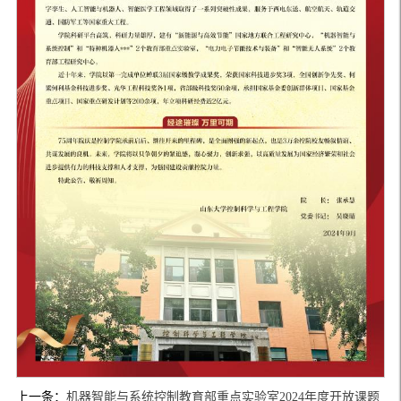
上一条：
机器智能与系统控制教育部重点实验室2024年度开放课题