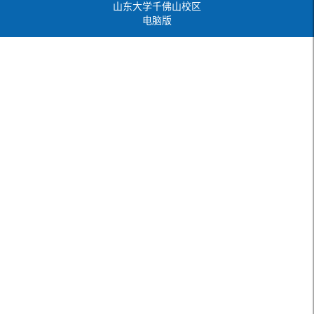
山东大学千佛山校区
电脑版