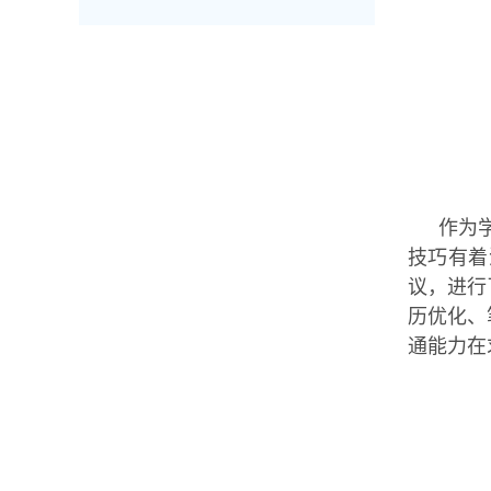
作为
技巧有着
议，进行
历优化、
通能力在