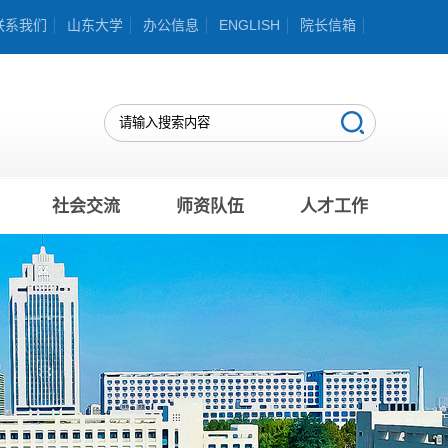
联系我们
山东大学
办公信息
ENGLISH
院长信箱
社会交流
师资队伍
人才工作