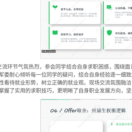
交流环节气氛热烈，参会同学结合自身求职困惑，围绕面
军委耐心倾听每一位同学的疑问，结合自身经验逐一细致
性看待就业形势，树立正确的就业观。现场交流氛围融洽
掌握了实用的求职技巧，更明晰了自身职业发展方向，坚