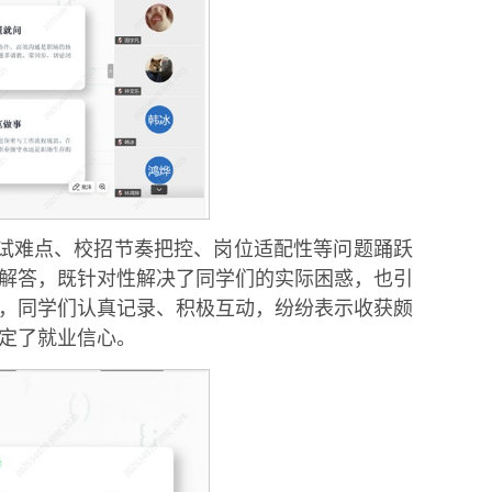
试难点、校招节奏把控、岗位适配性等问题踊跃
解答，既针对性解决了同学们的实际困惑，也引
，同学们认真记录、积极互动，纷纷表示收获颇
定了就业信心。