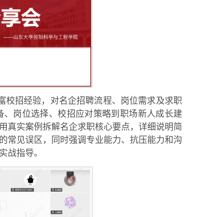
富校招经验，对名企招聘流程、岗位需求及求职
备、岗位选择、校招应对策略到职场新人成长建
用真实案例拆解名企求职核心要点，详细说明简
的常见误区，同时强调专业能力、抗压能力和沟
实战指导。