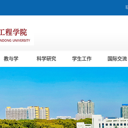
教与学
科学研究
学生工作
国际交流