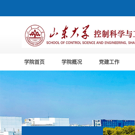
学院首页
学院概况
党建工作