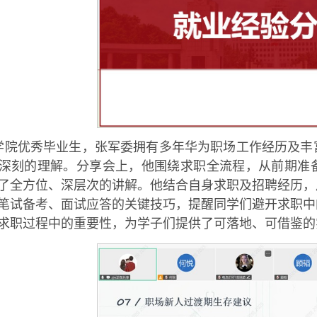
学院优秀毕业生，张军委拥有多年华为职场工作经历及丰
深刻的理解。分享会上，他围绕求职全流程，从前期准
了全方位、深层次的讲解。他结合自身求职及招聘经历，
笔试备考、面试应答的关键技巧，提醒同学们避开求职中
求职过程中的重要性，为学子们提供了可落地、可借鉴的