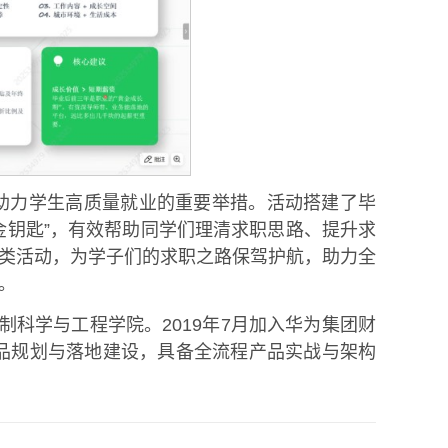
、助力学生高质量就业的重要举措。活动搭建了毕
金钥匙”，有效帮助同学们理清求职思路、提升求
类活动，为学子们的求职之路保驾护航，助力全
。
制科学与工程学院。2019年7月加入华为集团财
产品规划与落地建设，具备全流程产品实战与架构