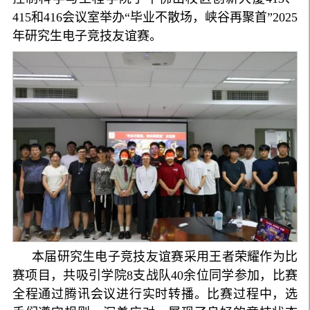
415和416会议室举办“毕业不散场，峡谷再聚首”2025
年研究生电子竞技友谊赛。
本届研究生电子竞技友谊赛采用王者荣耀作为比
赛项目，共吸引学院8支战队40余位同学参加，比赛
全程通过腾讯会议进行实时转播。比赛过程中，选