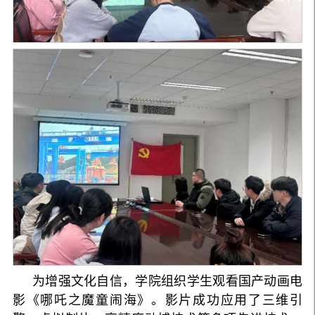
为增强文化自信，学院组织学生观看国产动画电
影《哪吒之魔童闹海》。影片成功应用了三维引