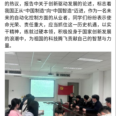
的热议，报告中关于创新驱动发展的论述，标志着
我国正从“中国制造”向“中国智造”迈进，作为一名未
来的自动化控制方面的从业者，同学们纷纷表示使
命光荣、责任重大，应当抓住这一历史机遇，以实
干精神，练就过硬本领，积极投身于国家创新发展
的浪潮中，为祖国的科技腾飞贡献自己的智慧与力
量。