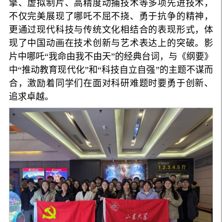
擎、虚拟制片、高精度动捕技术等多项先进技术，
不仅完美展现了哪吒不屈不挠、勇于抗争的精神，
更通过现代科技与传统文化相结合的表现形式，体
现了中国动画在技术创新与艺术表达上的突破。影
片中哪吒“我命由我不由天”的经典台词，与《纲要》
中“推动教育现代化”和“科技自立自强”的主题不谋而
合，激励着同学们在面对科研难题时要勇于创新、
追求卓越。