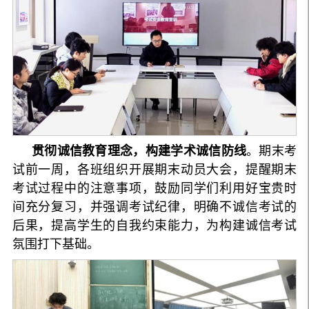
贯彻诚信教育理念，构建学术诚信防线
。期末考
试前一周，各班组织开展期末动员大会，提醒期末
考试过程中的注意事项，鼓励同学们利用好宝贵时
间充分复习，并强调考试纪律，明确不诚信考试的
后果，提高学生的自我约束能力，为构建诚信考试
氛围打下基础。