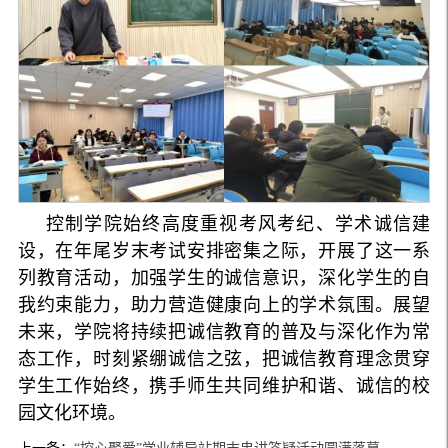
控制学院始终高度重视考风考纪、学术诚信建
设，在年尾岁末考试安排密集之际，开展了这一系
列教育活动，加强学生的诚信意识，深化学生的自
我约束能力，助力营造健康向上的学术氛围。展望
未来，学院将持续把诚信教育的普及与深化作为常
态工作，时刻紧绷诚信之弦，把诚信教育理念贯穿
学生工作始终，携手师生共同维护和谐、诚信的校
园文化环境。