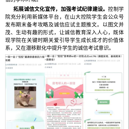
拓展诚信文化宣传，加强考试纪律建设。
控制学
院充分利用新媒体平台，在山大控院学生会公众号
发布期末备考攻略及诚信应试主题推文。以图文并
茂、生动有趣的形式，让诚信教育深入人心，既体
现学院在关键时期关爱引导学生成长成才的价值体
系，又在潜移默化中提升学生的诚信考试意识。