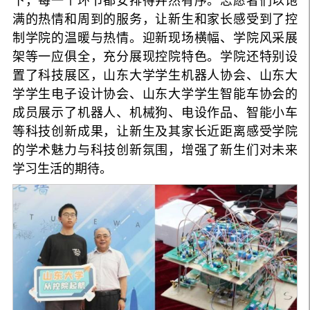
下，每一个环节都安排得井然有序。志愿者们以饱
满的热情和周到的服务，让新生和家长感受到了控
制学院的温暖与热情。迎新现场横幅、学院风采展
架等一应俱全，充分展现控院特色。学院还特别设
置了科技展区，山东大学学生机器人协会、山东大
学学生电子设计协会、山东大学学生智能车协会的
成员展示了机器人、机械狗、电设作品、智能小车
等科技创新成果，让新生及其家长近距离感受学院
的学术魅力与科技创新氛围，增强了新生们对未来
学习生活的期待。