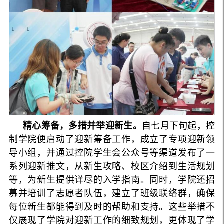
精心筹备，多措并举迎新生。
自七月下旬起，控
制学院便启动了迎新筹备工作，成立了专项迎新领
导小组，并通过控院学生会公众号等渠道发布了一
系列迎新推文，从新生攻略、校区介绍到生活规划
等，为新生提供详尽的入学指南。同时，学院还招
募并培训了志愿者队伍，建立了班级联络群，确保
每位新生都能得到及时的帮助和支持。这些举措不
仅展现了学院对迎新工作的细致规划，更体现了学