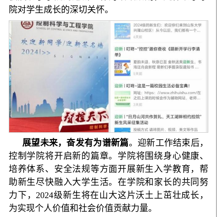
院对学生成长的深切关怀。
展望未来，奋发有为谱新篇
。迎新工作结束后，
控制学院将开启新的篇章。学院将围绕身心健康、
培养体系、安全法规等方面开展新生入学教育，帮
助新生尽快融入大学生活。在学院和家长的共同努
力下，2024级新生将在山大这片沃土上茁壮成长，
为实现个人价值和社会价值贡献力量。