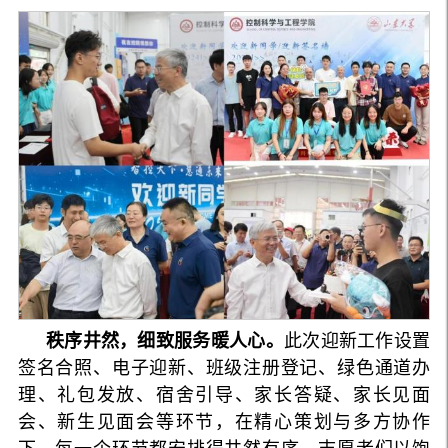
秩序井然，细致服务暖人心。
此次迎新工作设置
签名合照、电子迎新、班级注册登记、绿色通道办
理、礼包发放、宿舍引导、家长答疑、家长见面
会、新生见面会等环节，在精心策划与多方协作