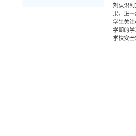
刻认识到
果，进一
学生关注
学期的学
学校安全