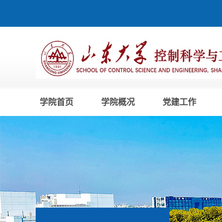
学院首页
学院概况
党建工作