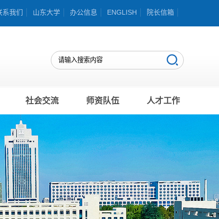
联系我们
山东大学
办公信息
ENGLISH
院长信箱
社会交流
师资队伍
人才工作