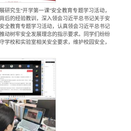
展研究生“开学第一课”安全教育专题学习活动，
背后的经验教训，深入领会习近平总书记关于安
安全教育专题学习活动，认真领会习近平总书记
推动树牢安全发展理念的指示要求。同学们纷纷
守学校和实验室相关安全要求，维护校园安全，