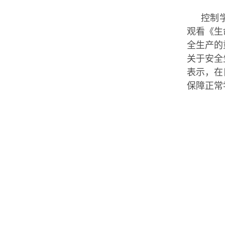
控制
观看《生
全生产的
关于安全
表示，在
保障正常