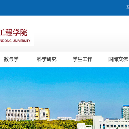
教与学
科学研究
学生工作
国际交流