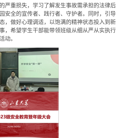
的严重损失，学习了解发生事故需承担的法律后
园安全的宣传者、践行者、守护者。同时，引导
态，做好心理调适，以饱满的精神状态投入到新
事，希望学生干部能带领班级从细从严从实执行
活动。