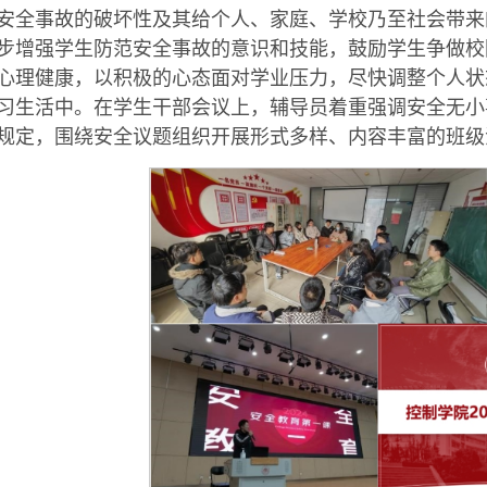
安全事故的破坏性及其给个人、家庭、学校乃至社会带来
步增强学生防范安全事故的意识和技能，鼓励学生争做校
心理健康，以积极的心态面对学业压力，尽快调整个人状
习生活中。在学生干部会议上，辅导员着重强调安全无小
规定，围绕安全议题组织开展形式多样、内容丰富的班级