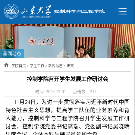
新闻动态
学院首页
>
学生工作
>
新闻动态
> 正文
控制学院召开学生发展工作研讨会
时间: 2023-12-01
点击数:
217
11月24日，为进一步贯彻落实习近平新时代中国
特色社会主义思想，提高学工队伍的业务素养和育
人能力，控制科学与工程学院召开学生发展工作研
讨会，控制学院党委书记高瑞、党委副书记吴晓晴
出席会议，全体本科生辅导员参加会议。