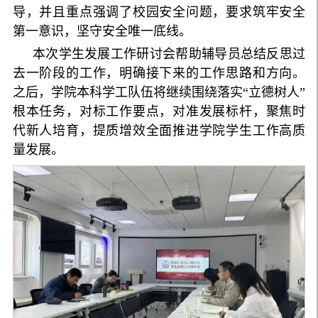
导，并且重点强调了校园安全问题，要求筑牢安全
第一意识，坚守安全唯一底线。
本次学生发展工作研讨会帮助辅导员总结反思过
去一阶段的工作，明确接下来的工作思路和方向。
之后，学院本科学工队伍将继续围绕落实“立德树人”
根本任务，对标工作要点，对准发展标杆，聚焦时
代新人培育，提质增效全面推进学院学生工作高质
量发展。