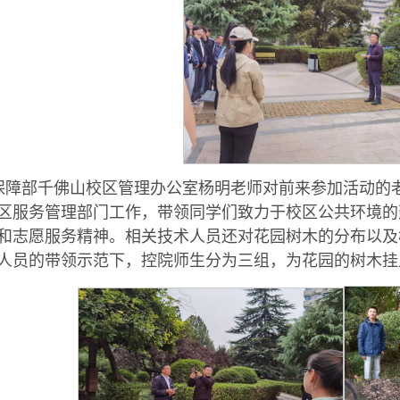
保障部千佛山校区管理办公室杨明老师对前来参加活动的
区服务管理部门工作，带领同学们致力于校区公共环境的
和志愿服务精神。相关技术人员还对花园树木的分布以及
人员的带领示范下，控院师生分为三组，为花园的树木挂