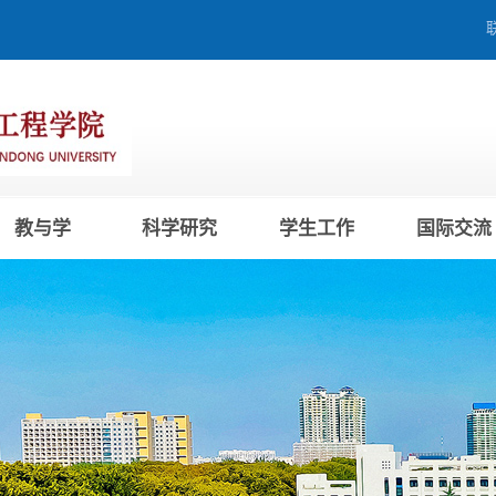
教与学
科学研究
学生工作
国际交流