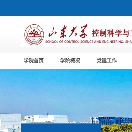
学院首页
学院概况
党建工作