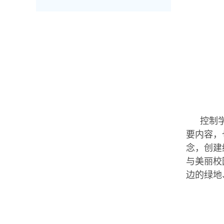
控制
要内容，
念，创建
与美丽校
边的绿地