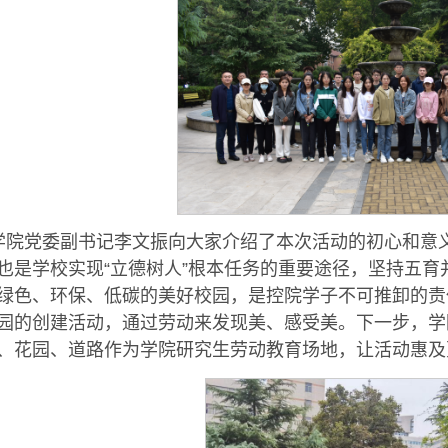
学院党委副书记李文振向大家介绍了本次活动的初心和意
也是学校实现“立德树人”根本任务的重要途径，坚持五
绿色、环保、低碳的美好校园，是控院学子不可推卸的责
园的创建活动，通过劳动来发现美、感受美。下一步，学
、花园、道路作为学院研究生劳动教育场地，让活动惠及