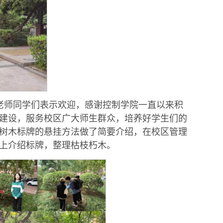
老师同学们表示欢迎，感谢控制学院一直以来积
建设，服务校区广大师生群众，培养好学生们的
树木标牌的悬挂方法做了简要介绍，在校区管理
上介绍标牌，整理枯枝朽木。