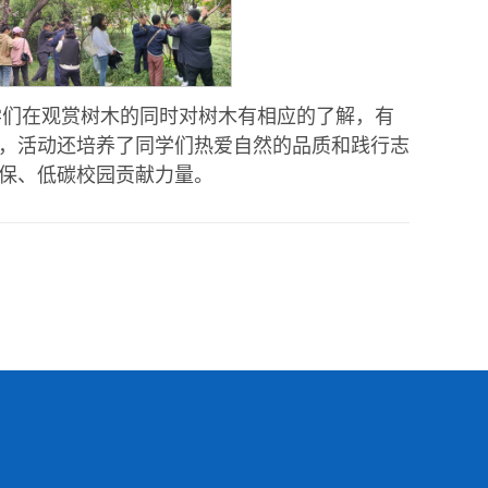
学们在观赏树木的同时对树木有相应的了解，有
，活动还培养了同学们热爱自然的品质和践行志
保、低碳校园贡献力量。