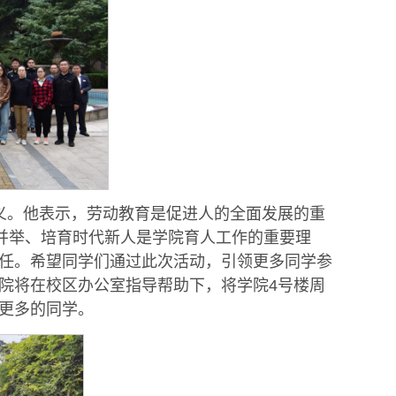
义。他表示，劳动教育是促进人的全面发展的重
育并举、培育时代新人是学院育人工作的重要理
任。希望同学们通过此次活动，引领更多同学参
院将在校区办公室指导帮助下，将学院4号楼周
更多的同学。