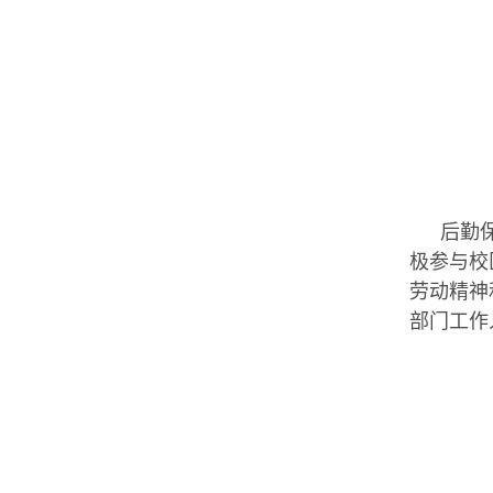
后勤
极参与校
劳动精神
部门工作