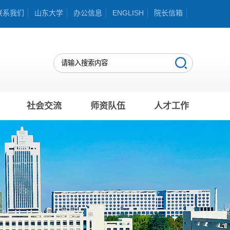
联系我们
山东大学
办公信息
ENGLISH
院长信箱
社会交流
师资队伍
人才工作