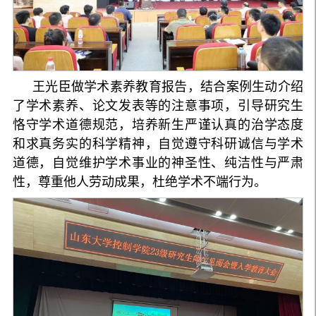
王光臣做学术素养教育报告，结合案例生动介绍
了学术素养、论文发表等的注意事项，引导研究生
恪守学术道德规范，培养新生严谨认真的治学态度
和求真务实的科学精神，自觉遵守科研诚信与学术
道德，自觉维护学术事业的神圣性、纯洁性与严肃
性，尊重他人劳动成果，杜绝学术不端行为。