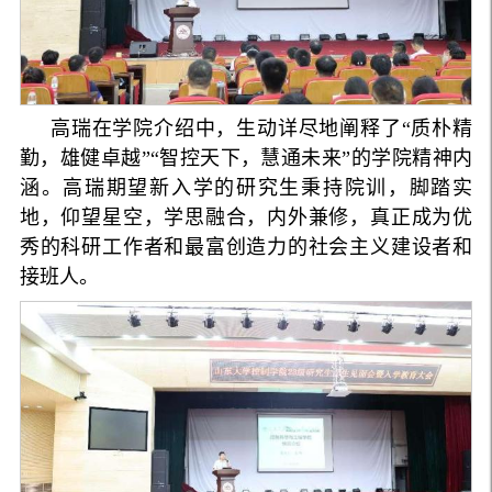
高瑞在学院介绍中，生动详尽地阐释了“质朴精
勤，雄健卓越”“智控天下，慧通未来”的学院精神内
涵。高瑞期望新入学的研究生秉持院训，脚踏实
地，仰望星空，学思融合，内外兼修，真正成为优
秀的科研工作者和最富创造力的社会主义建设者和
接班人。