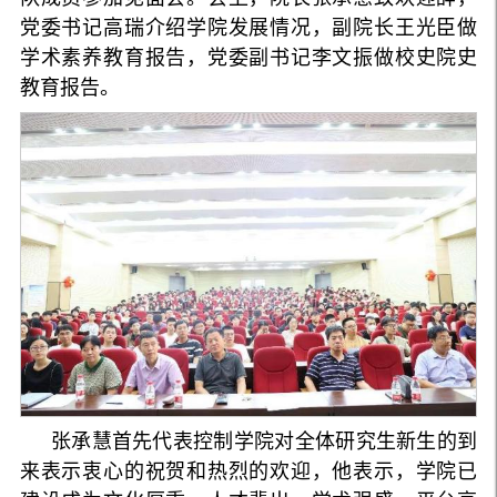
党委书记高瑞介绍学院发展情况，副院长王光臣做
学术素养教育报告，党委副书记李文振做校史院史
教育报告。
张承慧首先代表控制学院对全体研究生新生的到
来表示衷心的祝贺和热烈的欢迎，他表示，学院已