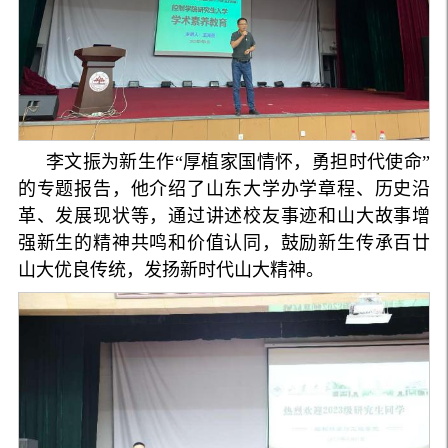
李文振为新生作“厚植家国情怀，勇担时代使命”
的专题报告，他介绍了山东大学办学章程、历史沿
革、发展现状等，通过讲述校友事迹和山大故事增
强新生的精神共鸣和价值认同，鼓励新生传承百廿
山大优良传统，发扬新时代山大精神。