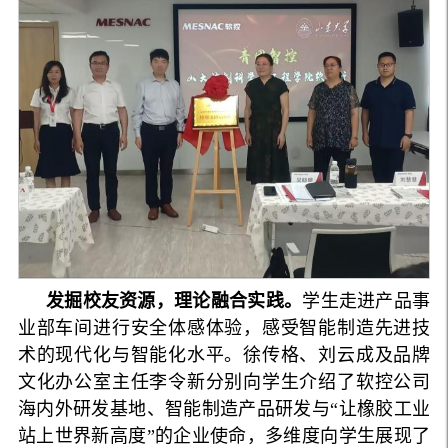
发掘校友资源，理论融合实践。
学生走进产品事
业部车间进行安全体感体验，感受智能制造先进技
术的现代化与智能化水平。徐传格、刘云成及品牌
文化办公室主任李令新分别向学生介绍了软控公司
海内外研发基地、智能制造产品研发与“让橡胶工业
站上世界新高度”的企业使命，多维度向学生展现了