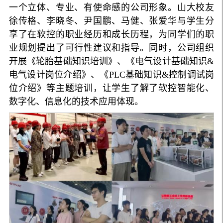
一个立体、专业、有使命感的公司形象。山大校友
徐传格、李晓冬、尹国鹏、马健、张爱华与学生分
享了在软控的职业经历和成长历程，为同学们的职
业规划提出了可行性建议和指导。同时，公司组织
开展《轮胎基础知识培训》、《电气设计基础知识&
电气设计岗位介绍》、《PLC基础知识&控制调试岗
位介绍》等主题培训，让学生了解了软控智能化、
数字化、信息化的技术应用体现。