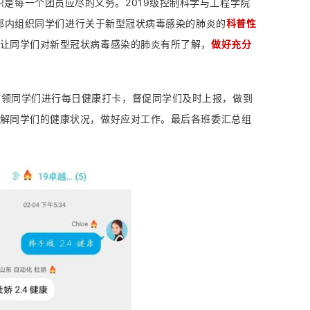
是每一个团员应尽的义务。2019级控制科学与工程学院
部内组织同学们进行关于新型冠状病毒感染的肺炎的
科普性
让同学们对新型冠状病毒感染的肺炎有所了解，
做好充分
带领同学们进行每日健康打卡，督促同学们及时上报，做到
解同学们的健康状况，做好应对工作。最后各班委汇总组