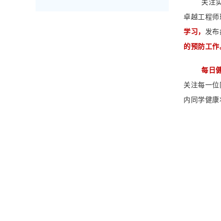
关注
卓越工程师
学习，
发布
的预防工作
每日
关注每一位
内同学健康