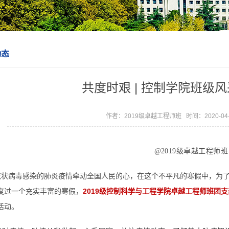
动态
共度时艰 | 控制学院班级
作者：2019级卓越工程师班 时间：2020-04
@
2019级卓越工程师班
冠状病毒感染的肺炎疫情牵动全国人民的心，在这个不平凡的寒假中，为
度过一个充实丰富的寒假
，
2019级控制科学与工程学院卓越工程师班团支
活动。