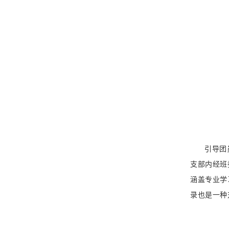
引导团
支部内经班
涵盖专业学
录也是一种