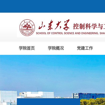
学院首页
学院概况
党建工作