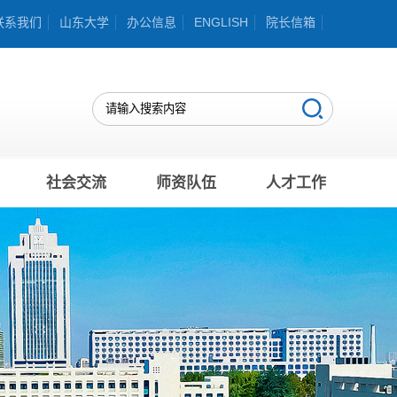
联系我们
山东大学
办公信息
ENGLISH
院长信箱
社会交流
师资队伍
人才工作