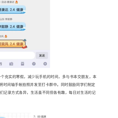
一个充实的寒假，减少玩手机的时间，多与书本交朋友，本
将时间轴手帐拍照并发至打卡群中。同时鼓励同学们制定
们记录方式各异，生活虽不同但各有趣，每日对生活的记