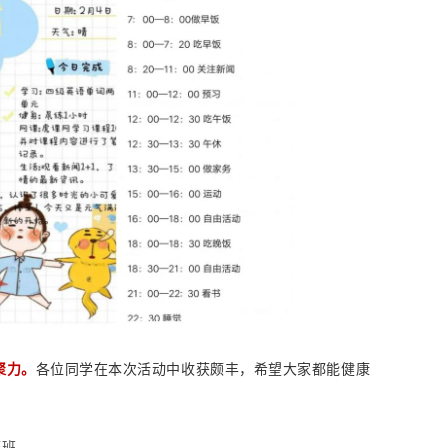
聚力。
各位同学在本次活动中收获颇丰，希望大家都能健康
师班