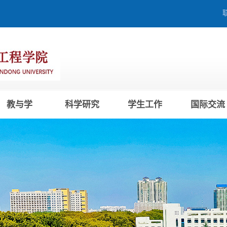
教与学
科学研究
学生工作
国际交流