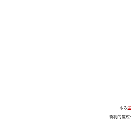
本次
顺利的度过