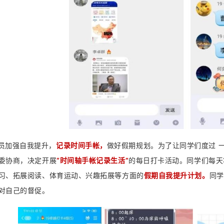
员加强自我提升，
记录时间手帐，
做好假期规划。为了让同学们度过 
委协商，决定开展
“时间轴手帐记录生活”
的每日打卡活动。同学们每天
习、拓展阅读、体育运动、兴趣拓展等方面的
假期自我提升计划。
同学
对自己的督促。