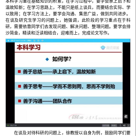
本科学习重在基础知识的积累，在学习过程中，要学会承上启下和
温故知新；在学习思路上，不能只是纸上谈兵，而要结合实际、学
以致用；在学习方法上，要学会沟通、集思广益，做到共同进步。
在谈及研究生学习的问题上，她强调，此阶段的学习重点在于科
研，需要依靠同学们去发现问题、解决问题、整理问题。要学会排
沙简金，精读和泛读相结合，迎难而上，完成论文写作。
在谈及对待科研的问题上，徐教授以自身为例，鼓励同学们要