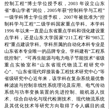
控制工程”博士学位授予权，2003 年设立山东
省“泰山学者”岗位，2005年获“控制科学与工程”
一级学科博士学位授予权， 2007年被批准为“控
制科学与工程”二级学科国家重点学科。本学科
1996 年以来一直是山东省重点学科和强化建设重
点学科，还是山东大学国家“211工程”和“985工
程”重点建设学科。学科所属的自动化本科专业是
山东省本专业唯一的品牌专业。学科建有“工程系
统控制”、“可再生能源与电力电子节能技术”省级
重点实验室和“山东省现代物流工程研究中
心”、“山东省现代焊接装备工程技术研究中心”等
省级研究中心近年来，该学科在复杂系统最优鲁
棒滤波与控制非线性系统理论及应用、电气传动
系统与功率变换装置的先进控制、能机器人技
术、综合自动化与现代检测技术、现代物流系统
及其优化技术等研究方向取得了令人瞩目的成