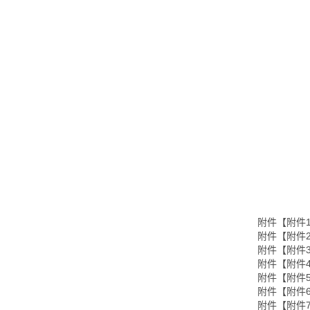
附件【
附件
附件【
附件
附件【
附件
附件【
附件
附件【
附件
附件【
附件
附件【
附件