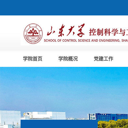
学院首页
学院概况
党建工作