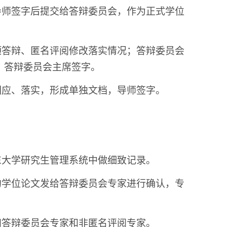
导师签字后提交给答辩委员会，作为正式学位
预答辩、匿名评阅修改落实情况；答辩委员会
，答辩委员会主席签字。
回应、落实，形成单独文档，导师签字。
东大学研究生管理系统中做细致记录。
的学位论文发给答辩委员会专家进行确认，专
知答辩委员会专家和非匿名评阅专家。