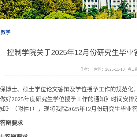
生教学
控制学院关于2025年12月份研究生毕
作者： 时间：2025-11-10 点击
保博士、硕士学位论文答辩及学位授予工作的规范化
做好2025年度研究生学位授予工作的通知》时间安
知》（附件1），现将我院2025年12月份研究生毕
答辩要求