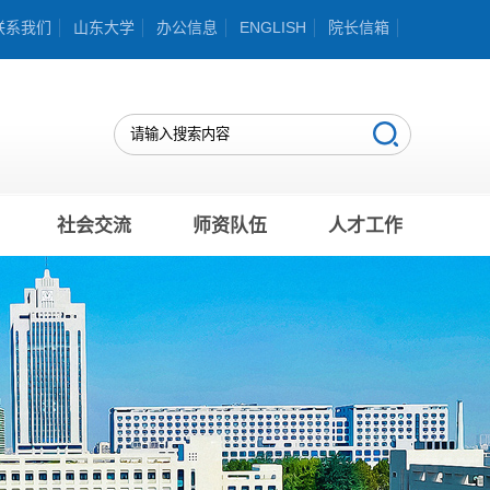
联系我们
山东大学
办公信息
ENGLISH
院长信箱
社会交流
师资队伍
人才工作