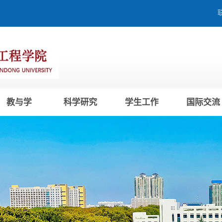
教与学
科学研究
学生工作
国际交流