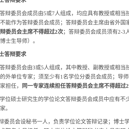
士答辩要求
答辩委员会成员由5或7人组成，均应具有教授或相当
不能作为答辩委员会成员；答辩委员会主席由省外国
辩委员会主席不得超过2次
；答辩委员会成员须有2-
博士生导师）。
士答辩要求
答辩委员会由3或5人组成，其中教授、副教授或相当
的外单位专家；须至少有1名学位分委员会成员；导
家担任，
同一专家连续担任答辩委员会主席不得超过2
学位硕士研究生的学位论文答辩委员会成员中应有不
家。
答辩委员会设秘书一人，负责学位论文答辩记录；博士