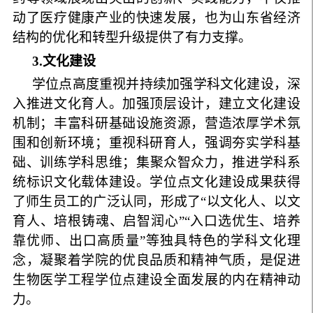
动了医疗健康产业的快速发展，也为山东省经济
结构的优化和转型升级提供了有力支撑。
3
.
文化建设
学位点高度重视并持续加强学科文化建设，深
入推进文化育人。加强顶层设计，建立文化建设
机制；丰富科研基础设施资源，营造浓厚学术氛
围和创新环境；重视科研育人，强调夯实学科基
础、训练学科思维；集聚众智众力，推进学科系
统标识文化载体建设。学位点文化建设成果获得
了师生员工的广泛认同，形成了“以文化人、以文
育人、培根铸魂、启智润心”“入口选优生、培养
靠优师、出口高质量”等独具特色的学科文化理
念，凝聚着学院的优良品质和精神气质，是促进
生物医学工程学位点建设全面发展的内在精神动
力。