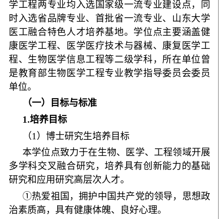
学工程两专业均入选国家级一流专业建设点，同
时入选省品牌专业、首批省一流专业、山东大学
医工融合特色人才培养基地。学位点主要涵盖健
康医学工程、医学医疗技术与器械、康复医学工
程、生物医学信息工程等二级学科，所在单位曾
是教育部生物医学工程专业教学指导委员会委员
单位。
（一）目标与标准
1
.
培养目标
（
1
）博士研究生培养目标
本学位点致力于在生物、医学、工程领域开展
多学科交叉融合研究，培养具有创新能力的基础
研究和应用研究高层次人才。
①热爱祖国，拥护中国共产党的领导，思想政
治素质高，具有健康体魄、良好心理。