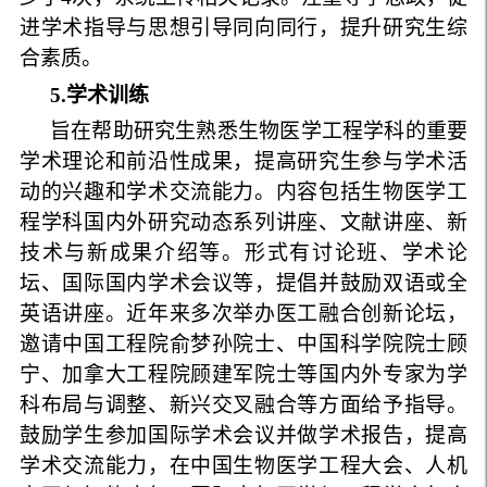
进学术指导与思想引导同向同行，提升研究生综
合素质。
5
.
学术训练
旨在帮助研究生熟悉生物医学工程学科的重要
学术理论和前沿性成果，提高研究生参与学术活
动的兴趣和学术交流能力。内容包括生物医学工
程学科国内外研究动态系列讲座、文献讲座、新
技术与新成果介绍等。形式有讨论班、学术论
坛、国际国内学术会议等，提倡并鼓励双语或全
英语讲座。近年来多次举办医工融合创新论坛，
邀请中国工程院俞梦孙院士、中国科学院院士顾
宁、加拿大工程院顾建军院士等国内外专家为学
科布局与调整、新兴交叉融合等方面给予指导。
鼓励学生参加国际学术会议并做学术报告，提高
学术交流能力，在中国生物医学工程大会、人机