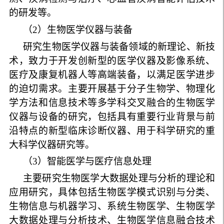
的研发等。
（
2
）生物医学仪器与装备
研究生物医学仪器与装备领域的新理论、新技
术，致力于开发创新型的医学仪器及影像系统、
医疗及康复机器人等高端装备，以满足医学进步
的迫切需求。主要开展基于分子生物学、物理化
学方法和信息技术等多学科交叉融合的生物医学
仪器与设备的研究，包括具有重要行业背景与前
沿特点的新型临床诊断仪器、用于科学研究的重
大科学仪器研究等。
（
3
）智能医学与医疗信息处理
主要研究生物医学大数据处理与分析的理论和
应用研究，具体包括生物医学模式识别与分类、
生物信息与机器学习、系统生物医学、生物医学
大数据处理与分析技术、生物医学信息融合技术