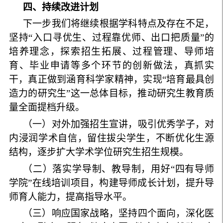
四、持续改进计划
下一步我们将继续根据学科特点及存在不足，
坚持“入口寻优生、过程靠优师、出口把质量”的
培养理念，探索招生拓展、过程管理、导师培
育、毕业申请等多个环节的创新做法，真抓实
干，真正做到涵育科学家精神，实现“培育最具创
造力的研究生”这一总体目标，推动研究生教育质
量全面提档升级。
（一）对外加强招生宣讲，吸引优秀学子，对
内浸润学术自信，留住拔尖学生，不断优化生源
结构，逐步扩大学术学位研究生招生规模。
（二）落实学导制、教导制，用好“四有导师
学院”在线培训项目，构建导师成长计划，提升导
师育人能力，提高指导水平。
（三）响应国家战略，坚持四个面向，深化医