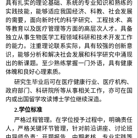
具有扎实的理论基础、系统的专业知识和熟练的
实践技能，能够适应我国经济、科教、社会发展
的需要，面向新时代的科学研究、工程技术、高
等教育以及医疗管理等方面的高层次人才。具备
独立从事生物医学工程领域科研和技术开发工作
的能力。注重理论联系实际，具有较强的创新意
识，能够分析和解决社会发展和科学研究中涌现
出的新课题。至少熟练掌握一门外语，具有健康
体魄和良好心理素质。
研究生毕业后可在医疗健康行业、医疗机构、
政府部门、科研院所等从事相关工作，亦可在国
内或出国留学攻读博士学位继续深造。
2
.
学位标准
严格过程管理。在学位授予过程中，明确责任
人，严格关键环节管理，针对前沿讲座、讨论班
由导师负责；开题报告、中期考核、专业实践等