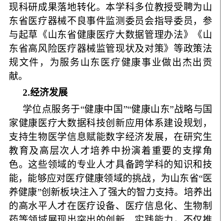
现科研成果落地转化。本学科多位教授受聘为山
东省医疗器械不良事件监测委员会指导委员，参
与起草《山东省健康医疗大数据管理办法》《山
东省高风险医疗器械监管现状及对策》等政策法
规文件，为服务山东医疗健康事业做出杰出贡
献。
2
.
经济发展
学位点服务于“健康中国”“健康山东”战略与国
家健康医疗大数据科技创新应用体系建设规划，
支持生物医学信息赋能数字经济发展，在研究生
教育及高层次人才培养中扮演着重要的支撑角
色。这些领域的专业人才具备跨学科的知识和技
能，能够应对医疗健康领域的挑战，为山东省“医
养健康”创新板块注入了强大的智力支持。培养出
的高水平人才在医疗设备、医疗信息化、生物制
药等领域展现出突出的创新、实践能力，不仅推