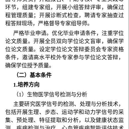
环节，组建专家组，开展小组答辩评审，确保过
程管理质量；开展诊断式检查，聘请专家抽查过
程答辩现场，严格督导专家组导师。
严格毕业申请。优化毕业申请条件，注重学位
论文质量。开展全员双向学位论文盲审，确保学
位论文质量。设定学位论文答辩委员会专家资格
条件，邀请高水平校外专家参与学位论文答辩，
确保学位授予质量。
（二）基本条件
1
.
培养方向
（
1
）生物医学信号检测与分析
主要研究医学信号的检测、处理与分析技术，
包括开展生理、步态、运动学和动力学信号的采
集、预处理、特征提取和分析，以及健康状态监
测、疾病检测与治疗、心血管疾病智能评估技术