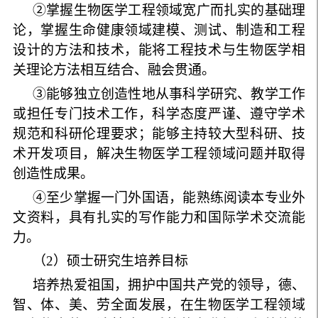
②掌握生物医学工程领域宽广而扎实的基础理
论，掌握生命健康领域建模、测试、制造和工程
设计的方法和技术，能将工程技术与生物医学相
关理论方法相互结合、融会贯通。
③能够独立创造性地从事科学研究、教学工作
或担任专门技术工作，科学态度严谨、遵守学术
规范和科研伦理要求；能够主持较大型科研、技
术开发项目，解决生物医学工程领域问题并取得
创造性成果。
④至少掌握一门外国语，能熟练阅读本专业外
文资料，具有扎实的写作能力和国际学术交流能
力。
（
2
）硕士研究生培养目标
培养热爱祖国，拥护中国共产党的领导，德、
智、体、美、劳全面发展，在生物医学工程领域