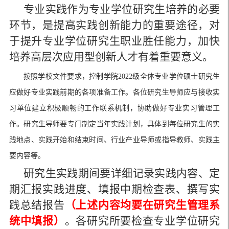
专业实践作为专业学位研究生培养的必要
环节，是提高实践创新能力的重要途径，对
于提升专业学位研究生职业胜任能力，加快
培养高层次应用型创新人才有着重要意义。
按照学校文件要求，控制学院
2022级全体专业学位硕士研究生
应做好专业实践前期的各项准备工作。各位研究生导师应与接收实
习单位建立积极顺畅的工作联系机制，协助做好专业实习管理工
作。研究生导师要专门制定当年实践计划，具体到每位研究生的实
践地点、实践开始和结束时间、行业产业导师或指导教师、实践主
要内容等。
研究生实践期间要详细记录实践内容、定
期汇报实践进度、填报中期检查表、撰写实
践总结报告
（上述内容均要在研究生管理系
统中填报）
。各研究所要检查专业学位研究