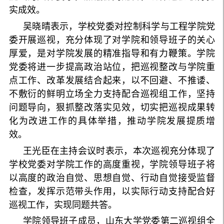
实成效。
吴晓晴表示，学校党委对控制科学与工程学院党
委开展巡视，充分体现了对学院和领导班子的关心
厚爱，是对学院发展的精准指导和有力鞭策。学院
党委将进一步提高政治站位，把巡视整改与学院重
点工作、改革发展结合起来，以不回避、不推诿、
不敷衍的鲜明立场全力支持配合巡视组工作，坚持
问题导向，狠抓整改落实见效，切实把巡视成果转
化为改进工作的具体举措，推动学院发展提质增
效。
王光臣在主持会议时表示，本次巡视充分体现了
学校党委对学院工作的高度重视，学院领导班子将
以高度的政治自觉、思想自觉、行动自觉接受监督
检查，发挥示范带头作用，以实际行动支持配合好
巡视工作，实现同题共答。
学院领导班子成员，山东大学党委第二巡视组全