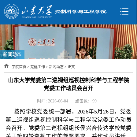
新闻动态
学院首页
>
党建工作
>
新闻动态
> 正文
山东大学党委第二巡视组巡视控制科学与工程学院
党委工作动员会召开
时间: 2026-06-04
点击数:
99
按照学校党委统一部署，2026年5月26日，党委
第二巡视组巡视控制科学与工程学院党委工作动员
会召开。党委第二巡视组组长侯兴合传达学校党委
关于第四轮巡视工作的部署要求，并作动员讲话。