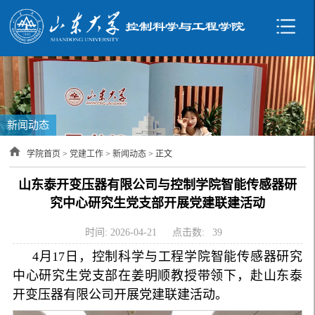
新闻动态
学院首页
>
党建工作
>
新闻动态
> 正文
山东泰开变压器有限公司与控制学院智能传感器研
究中心研究生党支部开展党建联建活动
时间: 2026-04-21
点击数:
39
4月17日，控制科学与工程学院智能传感器研究
中心研究生党支部在姜明顺教授带领下，赴山东泰
开变压器有限公司开展党建联建活动。