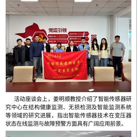
活动座谈会上，姜明顺教授介绍了智能传感器研
究中心在结构健康监测、无损检测及智能监测系统
等领域的研究进展，指出智能传感器技术在变压器
状态在线监测与故障预警方面具有广阔应用前景。