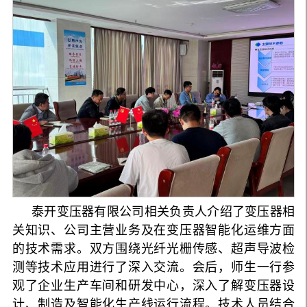
泰开变压器有限公司相关负责人介绍了变压器相
关知识、公司主营业务及在变压器智能化运维方面
的技术需求。双方围绕光纤光栅传感、超声导波检
测等技术应用进行了深入交流。会后，师生一行参
观了企业生产车间和研发中心，深入了解变压器设
计、制造及智能化生产线运行流程。技术人员结合