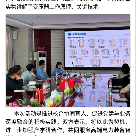
实物讲解了变压器工作原理、关键技术。
本次活动是推进校企协同育人、促进党建与业务
深度融合的积极实践。双方表示，将以此为契机，
进一步加强产学研合作，共同服务高端电力装备智