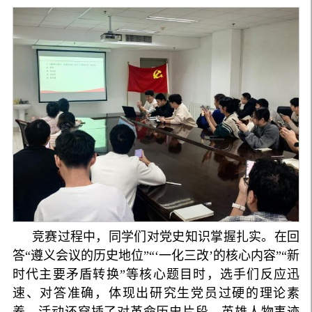
竞赛过程中，同学们对党史知识掌握扎实。在回
答“遵义会议的历史地位”“‘一化三改’的核心内容”“新
时代主要矛盾转换”等核心题目时，选手们反应迅
速、对答准确，体现出研究生党员过硬的理论素