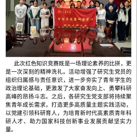
此次红色知识竞赛既是一场理论素养的比拼，更
是一次深刻的精神洗礼。活动增强了研究生党员的
组织归属感与责任意识，进一步夯实了青年学生的
政治理论基础，更激发了大家奋发向上、勇攀科研
高峰的昂扬斗志。之后，各研究生党支部将持续聚
焦青年成长需求，打造更多高质量主题实践活动，
以党建引领科研育人，为培育新时代高素质青年科
研人才、助力国家科技创新事业发展贡献坚实力
量。