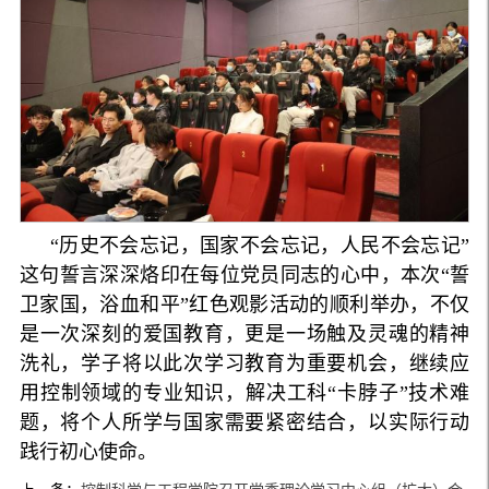
“历史不会忘记，国家不会忘记，人民不会忘记”
这句誓言深深烙印在每位党员同志的心中，本次“誓
卫家国，浴血和平”红色观影活动的顺利举办，不仅
是一次深刻的爱国教育，更是一场触及灵魂的精神
洗礼，学子将以此次学习教育为重要机会，继续应
用控制领域的专业知识，解决工科“卡脖子”技术难
题，将个人所学与国家需要紧密结合，以实际行动
践行初心使命。