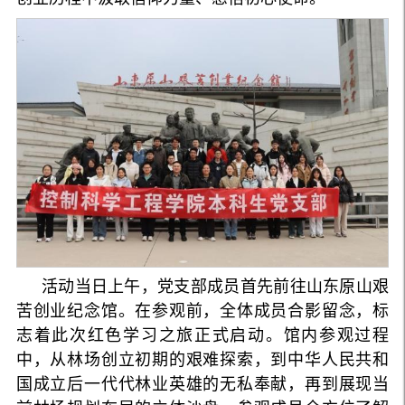
活动当日上午，党支部成员首先前往山东原山艰
苦创业纪念馆。在参观前，全体成员合影留念，标
志着此次红色学习之旅正式启动。馆内参观过程
中，从林场创立初期的艰难探索，到中华人民共和
国成立后一代代林业英雄的无私奉献，再到展现当