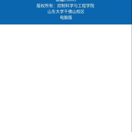
版权所有：控制科学与工程学院
山东大学千佛山校区
电脑版