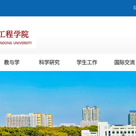
教与学
科学研究
学生工作
国际交流