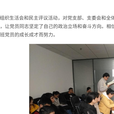
组织生活会和民主评议活动，对党支部、支委会和全
，让党员同志坚定了自己的政治立场和奋斗方向。相
班党员的成长成才而努力。