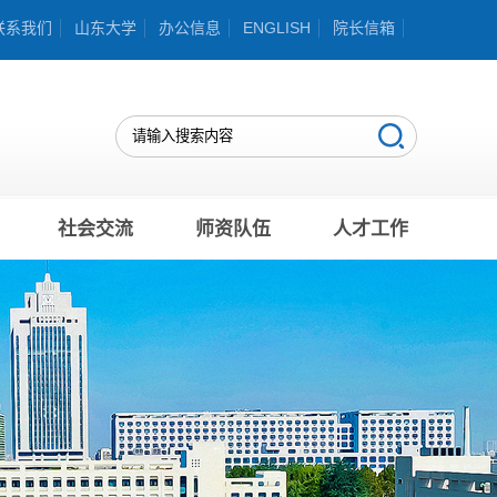
联系我们
山东大学
办公信息
ENGLISH
院长信箱
社会交流
师资队伍
人才工作