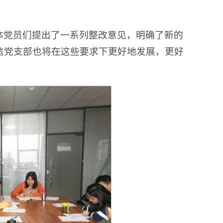
体党员们提出了一系列整改意见，明确了新的
信党支部也将在这些要求下更好地发展，更好