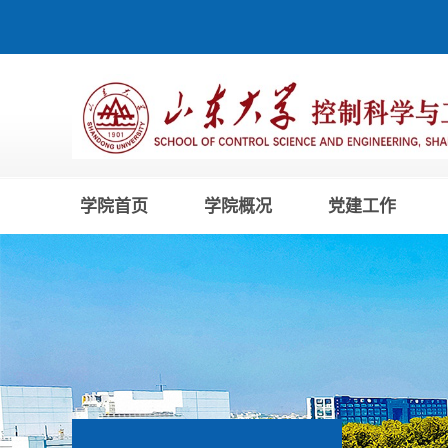
学院首页
学院概况
党建工作