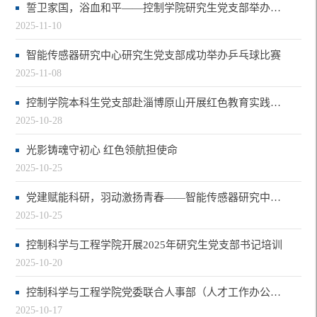
誓卫家国，浴血和平——控制学院研究生党支部举办红色观影活动
2025-11-10
智能传感器研究中心研究生党支部成功举办乒乓球比赛
2025-11-08
控制学院本科生党支部赴淄博原山开展红色教育实践活动
2025-10-28
光影铸魂守初心 红色领航担使命
2025-10-25
党建赋能科研，羽动激扬青春——智能传感器研究中心研究生党支部成功举办羽毛球比赛
2025-10-25
控制科学与工程学院开展2025年研究生党支部书记培训
2025-10-20
控制科学与工程学院党委联合人事部（人才工作办公室）、党委教师工作部党支部开展党…
2025-10-17