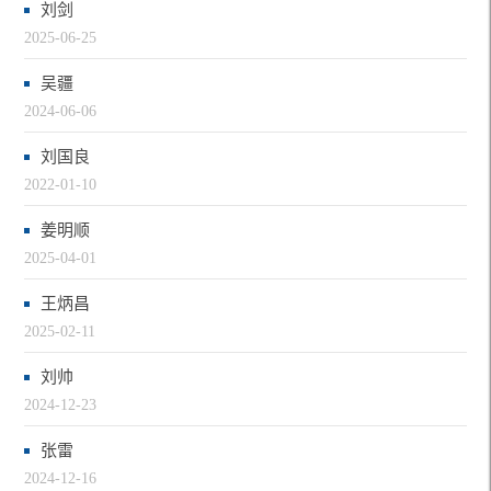
刘剑
2025-06-25
吴疆
2024-06-06
刘国良
2022-01-10
姜明顺
2025-04-01
王炳昌
2025-02-11
刘帅
2024-12-23
张雷
2024-12-16