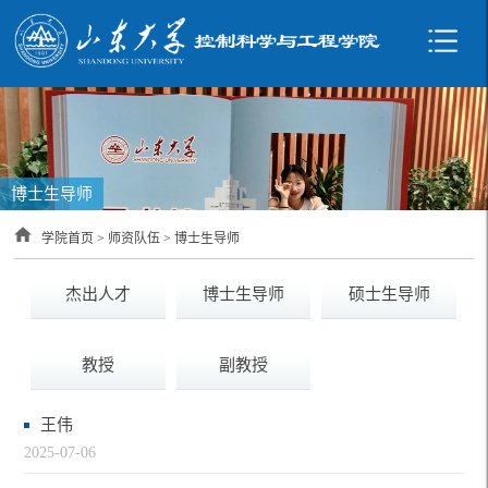
博士生导师
学院首页
>
师资队伍
>
博士生导师
杰出人才
博士生导师
硕士生导师
教授
副教授
王伟
2025-07-06