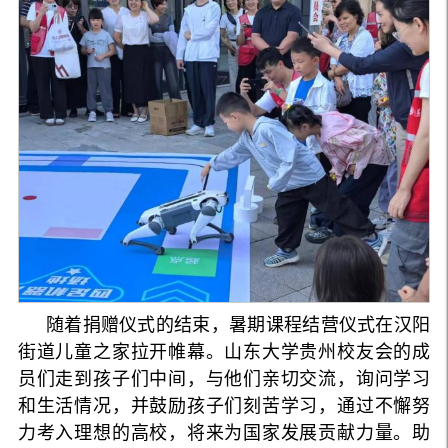
随着捐赠仪式的结束，暑期课程结营仪式在汉阳
街道儿童之家拉开帷幕。山东大学贵州校友会的成
员们走到孩子们中间，与他们亲切交流，询问学习
和生活情况，并鼓励孩子们刻苦学习，通过不懈努
力考入理想的高校，将来为国家发展贡献力量。助