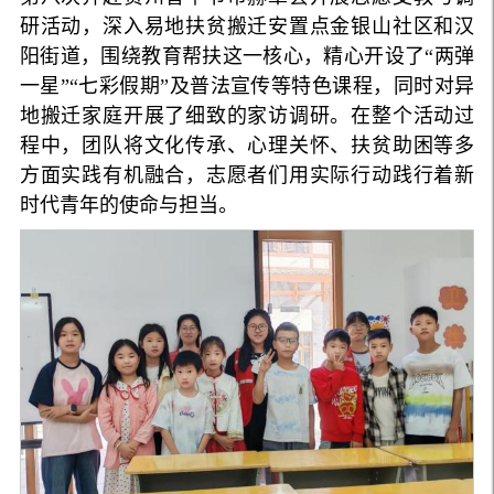
研活动，深入易地扶贫搬迁安置点金银山社区和汉
阳街道，围绕教育帮扶这一核心，精心开设了“两弹
一星”“七彩假期”及普法宣传等特色课程，同时对异
地搬迁家庭开展了细致的家访调研。在整个活动过
程中，团队将文化传承、心理关怀、扶贫助困等多
方面实践有机融合，志愿者们用实际行动践行着新
时代青年的使命与担当。