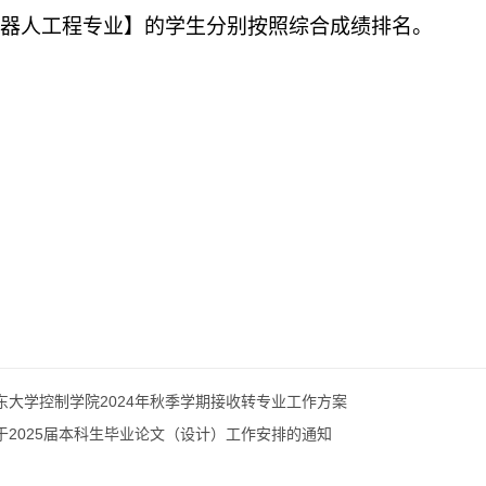
器人工程专业】的学生分别按照综合成绩排名。
东大学控制学院2024年秋季学期接收转专业工作方案
于2025届本科生毕业论文（设计）工作安排的通知