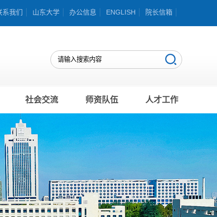
联系我们
山东大学
办公信息
ENGLISH
院长信箱
社会交流
师资队伍
人才工作