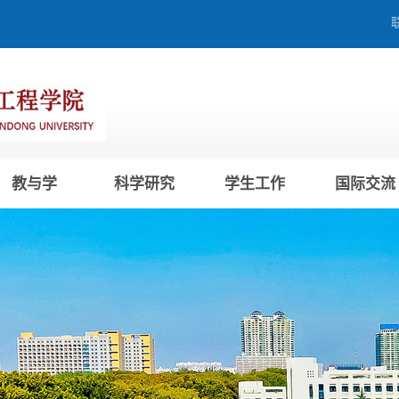
教与学
科学研究
学生工作
国际交流