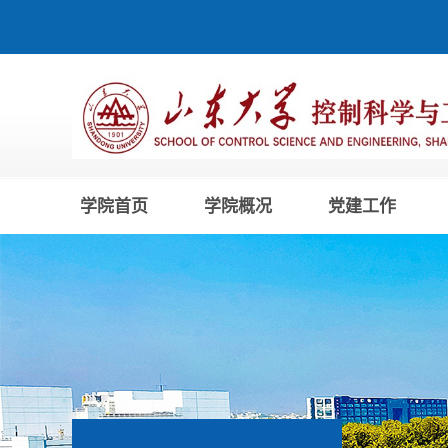
学院首页
学院概况
党建工作